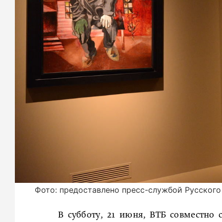
Фото: предоставлено пресс-службой Русского
В субботу, 21 июня, ВТБ совместно