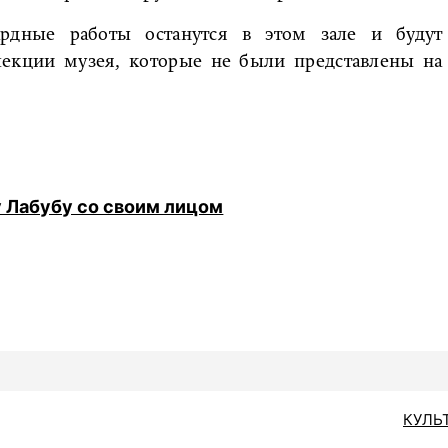
ардные работы останутся в этом зале и будут
екции музея, которые не были представлены на
у Лабубу со своим лицом
КУЛЬ