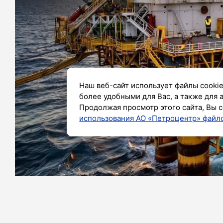
Наш веб-сайт использует файлы cookie
более удобными для Вас, а также для 
Продолжая просмотр этого сайта, Вы с
использования АО «Петроцентр» файло