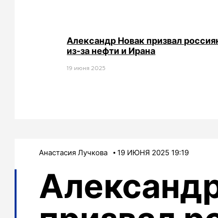
Александр Новак призвал россия
из-за нефти и Ирана
19 июня 2025
Анастасия Лучкова
19 ИЮНЯ 2025 19:19
Александр