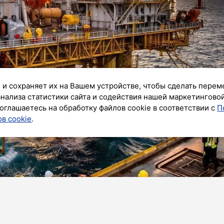
 и сохраняет их на Вашем устройстве, чтобы сделать перем
анализа статистики сайта и содействия нашей маркетингово
оглашаетесь на обработку файлов cookie в соответствии с
П
в cookie
.