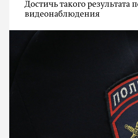
Достичь такого результата 
видеонаблюдения