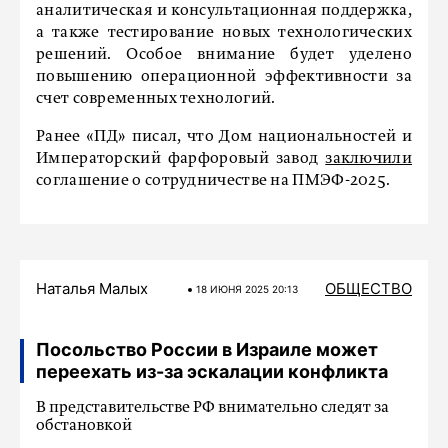
аналитическая и консультационная поддержка,
а также тестирование новых технологических
решений. Особое внимание будет уделено
повышению операционной эффективности за
счет современных технологий.
Ранее «ПД» писал, что Дом национальностей и
Императорский фарфоровый завод
заключили
соглашение о сотрудничестве на ПМЭФ-2025.
Наталья Малых
ОБЩЕСТВО
18 ИЮНЯ 2025 20:13
Посольство России в Израиле может
переехать из-за эскалации конфликта
В представительстве РФ внимательно следят за
обстановкой