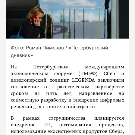
Фото: Роман Пименов / «Петербургский
дневник»
На Петербургском международном
экономическом форуме (ПМЭФ) Сбер и
девелоперский холдинг LEGENDA заключили
соглашение о стратегическом партнёрстве
сроком на пять лет, направленное на
совместную разработку и внедрение цифровых
решений для строительной отрасли.
В рамках сотрудничества планируется
внедрение ИИ, оптимизация процессов,
использование экосистемных продуктов Сбера,