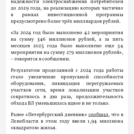
надежности электроснабжения потребителей
до 2029 года, на реализацию которых частично
в рамках инвестиционной программы
предусмотрено более трёх миллиардов рублей.
«За 2024 год было выполнено 42 мероприятия
на сумму 346 миллионов рублей, а за пять
месяцев 2025 года было выполнено еще 34
мероприятия на сумму 279 миллионов рублей»,
– говорится в сообщении.
Результатом проделанной с 2024 года работы
стало увеличение пропускной способности
оборудования, ликвидация перегружаемых
участков сети, время локализации участков
сократилось в два раза, продолжительность
обхода ВЛ уменьшилась вдвое и не только.
Ранее «Петербургский дневник»
сообщал
, что в
Ленобласти в этом году ввели 1,94 миллиона
«квадратов» жилья.