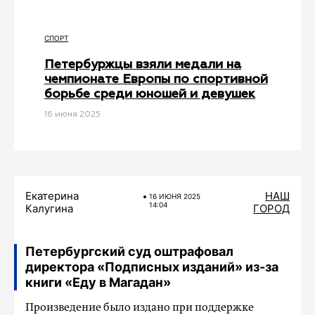
СПОРТ
Петербуржцы взяли медали на
чемпионате Европы по спортивной
борьбе среди юношей и девушек
16 июня 2025
Екатерина
НАШ
16 ИЮНЯ 2025
14:04
Калугина
ГОРОД
Петербургский суд оштрафовал
директора «Подписных изданий» из-за
книги «Еду в Магадан»
Произведение было издано при поддержке