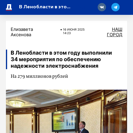
18
В Ленобласти в этом году выполнили 34 мероприятия по обеспечению надежности электроснабжения
Елизавета
НАШ
16 ИЮНЯ 2025
14:23
Аксенова
ГОРОД
В Ленобласти в этом году выполнили
34 мероприятия по обеспечению
надежности электроснабжения
На 279 миллионов рублей