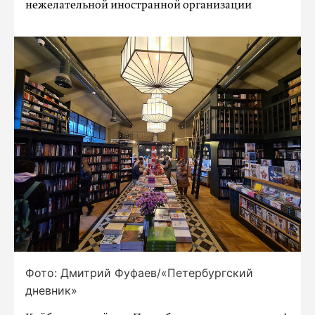
нежелательной иностранной организации
Фото: Дмитрий Фуфаев/«Петербургский
дневник»