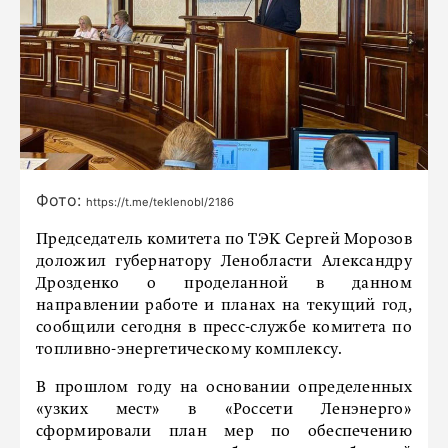
Фото:
https://t.me/teklenobl/2186
Председатель комитета по ТЭК Сергей Морозов
доложил губернатору Ленобласти Александру
Дрозденко о проделанной в данном
направлении работе и планах на текущий год,
сообщили сегодня в пресс-службе комитета по
топливно-энергетическому комплексу.
В прошлом году на основании определенных
«узких мест» в «Россети Ленэнерго»
сформировали план мер по обеспечению