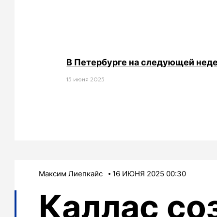
В Петербурге на следующей неде
15 июня 2025
Максим Лиепкайс
16 ИЮНЯ 2025 00:30
Каллас со