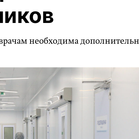
ников
 врачам необходима дополнительн