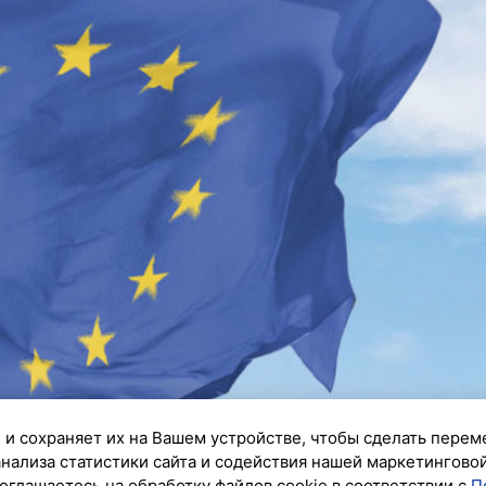
 и сохраняет их на Вашем устройстве, чтобы сделать перем
анализа статистики сайта и содействия нашей маркетингово
оглашаетесь на обработку файлов cookie в соответствии с
П