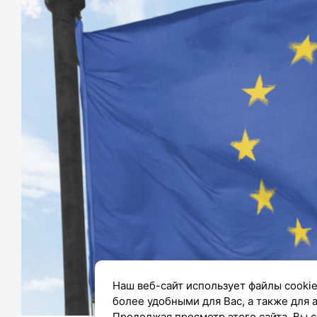
Наш веб-сайт использует файлы cookie
более удобными для Вас, а также для 
Продолжая просмотр этого сайта, Вы с