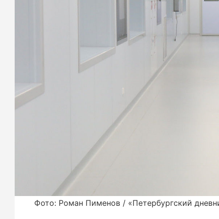
Фото: Роман Пименов / «Петербургский дневн