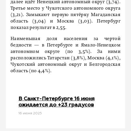
далее идёт Ненецкий автономный округ (3,74).
Третье место у Чукотского автономного округа
(3,21). Замыкают первую пятёрку Магаданская
область (3,04) и Москва (3,03). Петербург
показал результат в 2,55.
Наименьшая доля населения за чертой
бедности — в Петербурге и Ямало-Ненецком
автономном округе (по 3,5%). За ними
расположились Татарстан (3,8%), Москва (4,1%),
Чукотский автономный округ и Белгородская
область (по 4,4%).
В Санкт-Петербурге 16 июня
ожидается до +23 градусов
16 июня 2025