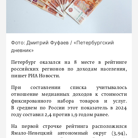
Фото: Дмитрий Фуфаев / «Петербургский
дневник»
Петербург оказался на 8 месте в рейтинге
российских регионов по доходам населения,
пишет РИА Новости.
При составлении списка учитывалось
отношение медианных доходов к стоимости
фиксированного набора товаров и услуг.
В среднем по России этот показатель в 2024
году составил 2,4 против 1,9 годом ранее.
На первой строчке рейтинга расположился
Ямало-Ненецкий автономный округ (3,94),