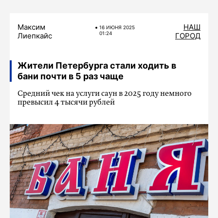
Максим
НАШ
16 ИЮНЯ 2025
01:24
Лиепкайс
ГОРОД
Жители Петербурга стали ходить в
бани почти в 5 раз чаще
Средний чек на услуги саун в 2025 году немного
превысил 4 тысячи рублей