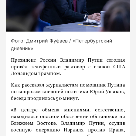
Фото: Дмитрий Фуфаев / «Петербургский
дневник»
Президент России Владимир Путин сегодня
провёл телефонный разговор с главой США
Дональдом Трампом.
Как рассказал журналистам помощник Путина
по вопросам внешней политики Юрий Ушаков,
беседа продлилась 50 минут.
«В центре обмена мнениями, естественно,
находилось опасное обострение обстановки на
Ближнем Востоке. Владимир Путин, осудив
военную операцию Израиля против Ирана,