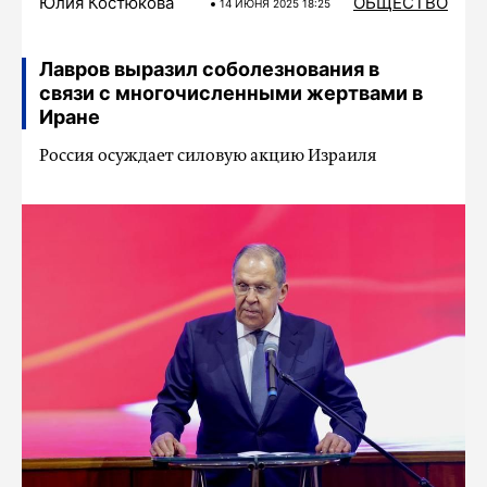
Юлия Костюкова
ОБЩЕСТВО
14 ИЮНЯ 2025 18:25
Лавров выразил соболезнования в
связи с многочисленными жертвами в
Иране
Россия осуждает силовую акцию Израиля