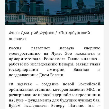
Фото: Дмитрий Фуфаев / «Петербургский
дневник»
Россия развернет первую ядерную
электростанцию на Луне. Это находится в
приоритете задач Роскосмоса. Также в планах –
работы по исследованию Венеры, заявил глава
госкорпорации Дмитрий Баканов в
поздравлении с Днем России.
«В задачах – создание новой Российской
орбитальной станции, которая заменит МКС, и
развертывание первой ядерной электростанции
на Луне – фундамента для будущих лунных баз.
Будем исследовать Венеру. Именно мы –