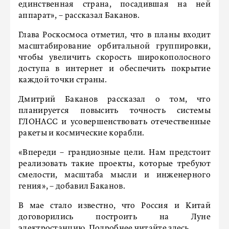
единственная страна, посадившая на ней
аппарат», – рассказал Баканов.
Глава Роскосмоса отметил, что в планы входит
масштабирование орбитальной группировки,
чтобы увеличить скорость широкополосного
доступа в интернет и обеспечить покрытие
каждой точки страны.
Дмитрий Баканов рассказал о том, что
планируется повысить точность системы
ГЛОНАСС и усовершенствовать отечественные
ракеты и космические корабли.
«Впереди – грандиозные цели. Нам предстоит
реализовать такие проекты, которые требуют
смелости, масштаба мысли и инженерного
гения», – добавил Баканов.
В мае стало известно, что Россия и Китай
договорились построить на Луне
электростанцию. Подробнее
читайте здесь.