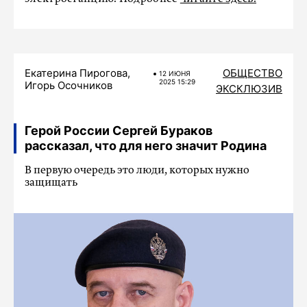
Екатерина Пирогова,
ОБЩЕСТВО
12 ИЮНЯ
2025 15:29
Игорь Осочников
ЭКСКЛЮЗИВ
Герой России Сергей Бураков
рассказал, что для него значит Родина
В первую очередь это люди, которых нужно
защищать