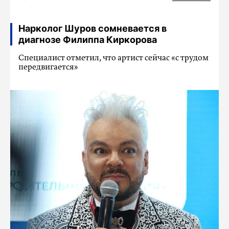
Нарколог Шуров сомневается в
диагнозе Филиппа Киркорова
Специалист отметил, что артист сейчас «с трудом
передвигается»