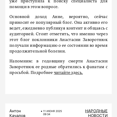
уже приступила к поиску специалиста для
помощи в этом вопросе.
Основной доход Анне, вероятно, сейчас
приносит ее популярный блог. Она активно его
ведет, ежедневно публикуя контент и общаясь с
аудиторией. Стоит отметить, что именно через
этот блог поклонники Анастасии Заворотнюк
получали информацию о ее состоянии во время
продолжительной болезни.
Напомним: в годовщину смерти Анастасии
Заворотнюк ее родные обратились к фанатам с
просьбой. Подробнее
читайте здесь.
Антон
НАРОДНЫЕ
11 ИЮНЯ 2025
09:34
Качалов
НОВОСТИ