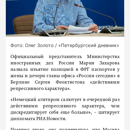
Фото: Олег Золото / «Петербургский дневник»
Официальный представитель Министерства
иностранных дел России Мария Захарова
назвала изъятие полицией в ФРГ паспортов у
жены и дочери главы офиса «России сегодня» в
Берлине Сергея Феоктистова «действиями
репрессивного характера».
«Немецкий агитпром салютует в очередной раз
действиями репрессивного характера, чем
дискредитирует себя еще больше», – цитирует
дипломата РИА Новости.