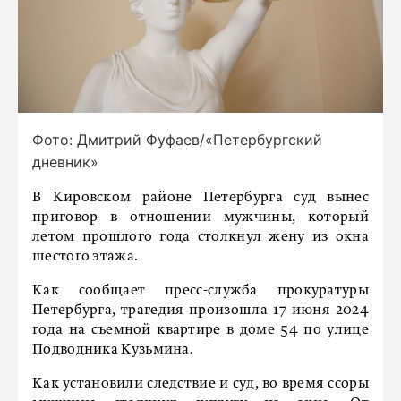
Фото: Дмитрий Фуфаев/«Петербургский
дневник»
В Кировском районе Петербурга суд вынес
приговор в отношении мужчины, который
летом прошлого года столкнул жену из окна
шестого этажа.
Как сообщает пресс-служба прокуратуры
Петербурга, трагедия произошла 17 июня 2024
года на съемной квартире в доме 54 по улице
Подводника Кузьмина.
Как установили следствие и суд, во время ссоры