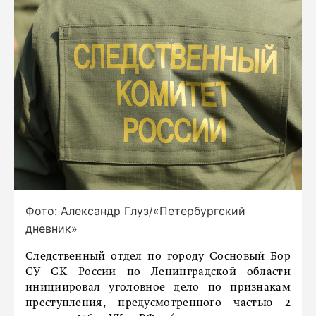
Фото: Александр Глуз/«Петербургский
дневник»
Следственный отдел по городу Сосновый Бор
СУ СК России по Ленинградской области
инициировал уголовное дело по признакам
преступления, предусмотренного частью 2