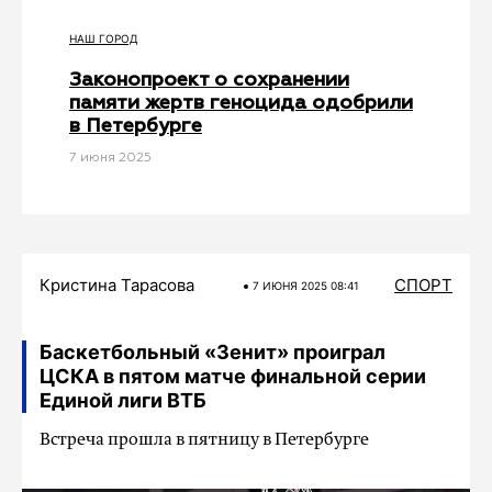
НАШ ГОРОД
Законопроект о сохранении
памяти жертв геноцида одобрили
в Петербурге
7 июня 2025
Кристина Тарасова
СПОРТ
7 ИЮНЯ 2025 08:41
Баскетбольный «Зенит» проиграл
ЦСКА в пятом матче финальной серии
Единой лиги ВТБ
Встреча прошла в пятницу в Петербурге