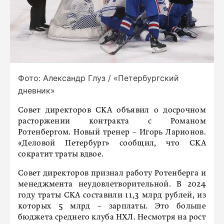
Фото: Александр Глуз / «Петербургский
дневник»
Совет директоров СКА объявил о досрочном
расторжении контракта с Романом
Ротенбергом. Новый тренер – Игорь Ларионов.
«Деловой Петербург» сообщил, что СКА
сократит траты вдвое.
Совет директоров признал работу Ротенберга и
менеджмента неудовлетворительной. В 2024
году траты СКА составили 11,3 млрд рублей, из
которых 5 млрд – зарплаты. Это больше
бюджета среднего клуба НХЛ. Несмотря на рост