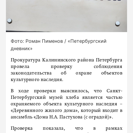
Фото: Роман Пименов / «Петербургский
дневник»
Прокуратура Калининского района Петербурга
провела проверку соблюдения
законодательства об охране объектов
культурного наследия.
В ходе проверки выяснилось, что Санкт-
Петербургский музей хлеба является частью
охраняемого объекта культурного наследия –
«Деревянного жилого дома», который входит в
ансамбль «Дома Н.А. Пастухова (с оградой)».
Проверка показала, что в рамках