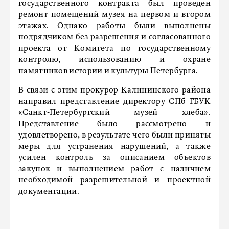
государственного контракта был проведен
ремонт помещений музея на первом и втором
этажах. Однако работы были выполнены
подрядчиком без разрешения и согласованного
проекта от Комитета по государственному
контролю, использованию и охране
памятников истории и культуры Петербурга.
В связи с этим прокурор Калининского района
направил представление директору СПб ГБУК
«Санкт-Петербургский музей хлеба».
Представление было рассмотрено и
удовлетворено, в результате чего были приняты
меры для устранения нарушений, а также
усилен контроль за описанием объектов
закупок и выполнением работ с наличием
необходимой разрешительной и проектной
документации.