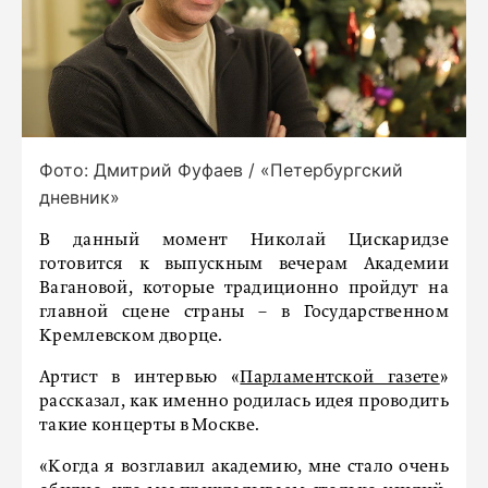
Фото: Дмитрий Фуфаев / «Петербургский
дневник»
В данный момент Николай Цискаридзе
готовится к выпускным вечерам Академии
Вагановой, которые традиционно пройдут на
главной сцене страны – в Государственном
Кремлевском дворце.
Артист в интервью «
Парламентской газете
»
рассказал, как именно родилась идея проводить
такие концерты в Москве.
«Когда я возглавил академию, мне стало очень