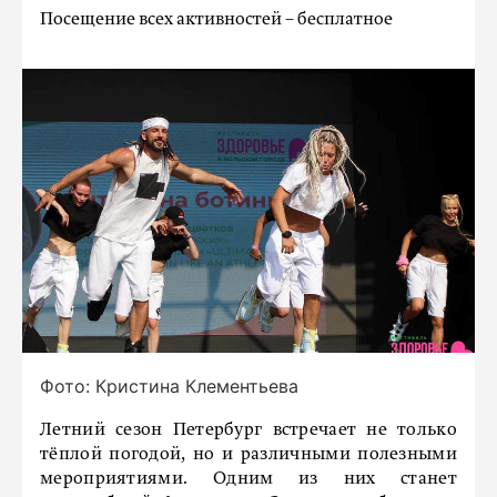
Посещение всех активностей – бесплатное
Фото: Кристина Клементьева
Летний сезон Петербург встречает не только
тёплой погодой, но и различными полезными
мероприятиями. Одним из них станет