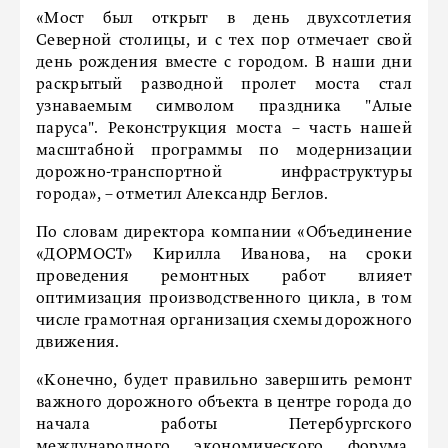
«Мост был открыт в день двухсотлетия
Северной столицы, и с тех пор отмечает свой
день рождения вместе с городом. В наши дни
раскрытый разводной пролет моста стал
узнаваемым символом праздника "Алые
паруса". Реконструкция моста – часть нашей
масштабной программы по модернизации
дорожно-транспортной инфраструктуры
города», – отметил Александр Беглов.
По словам директора компании «Объединение
«ДОРМОСТ» Кирилла Иванова, на сроки
проведения ремонтных работ влияет
оптимизация производственного цикла, в том
числе грамотная организация схемы дорожного
движения.
«Конечно, будет правильно завершить ремонт
важного дорожного объекта в центре города до
начала работы Петербургского
международного экономического форума,