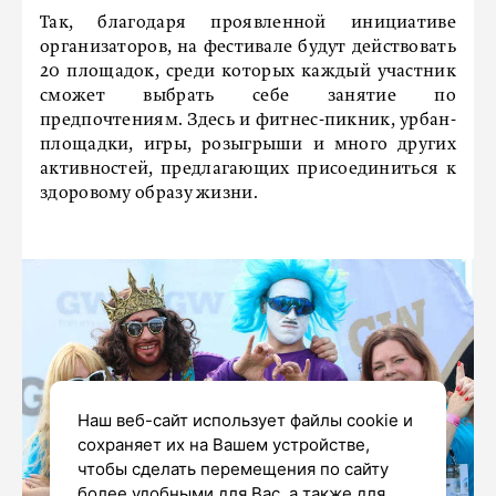
Так, благодаря проявленной инициативе
организаторов, на фестивале будут действовать
20 площадок, среди которых каждый участник
сможет выбрать себе занятие по
предпочтениям. Здесь и фитнес-пикник, урбан-
площадки, игры, розыгрыши и много других
активностей, предлагающих присоединиться к
здоровому образу жизни.
Наш веб-сайт использует файлы cookie и
сохраняет их на Вашем устройстве,
чтобы сделать перемещения по сайту
более удобными для Вас, а также для