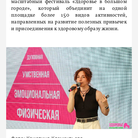
масштабный фестиваль «Здоровье в большом
городе», который объединит на одной
площадке более 150 видов активностей,
направленных на развитие полезных привычек
и присоединения к здоровому образу жизни.