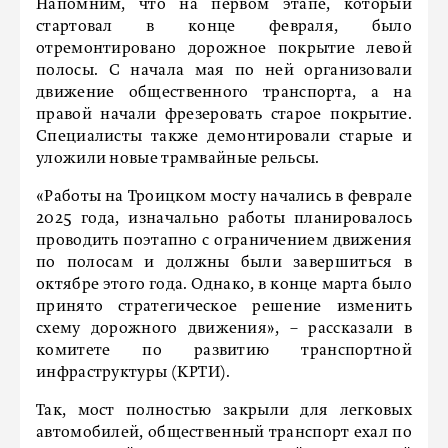
Напомним, что на первом этапе, который
стартовал в конце февраля, было
отремонтировано дорожное покрытие левой
полосы. С начала мая по ней организовали
движение общественного транспорта, а на
правой начали фрезеровать старое покрытие.
Специалисты также демонтировали старые и
уложили новые трамвайные рельсы.
«Работы на Троицком мосту начались в феврале
2025 года, изначально работы планировалось
проводить поэтапно с ограничением движения
по полосам и должны были завершиться в
октябре этого года. Однако, в конце марта было
принято стратегическое решение изменить
схему дорожного движения», – рассказали в
комитете по развитию транспортной
инфраструктуры (КРТИ).
Так, мост полностью закрыли для легковых
автомобилей, общественный транспорт ехал по