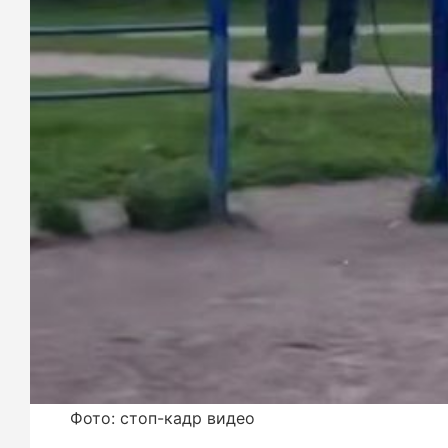
Фото: стоп-кадр видео