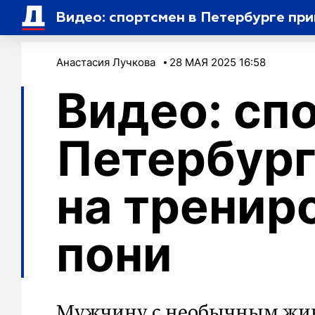
Видео: спортсмен в Петербурге при
Анастасия Лучкова
28 МАЯ 2025 16:58
Видео: сп
Петербург
на тренир
пони
Мужчину с необычным жив