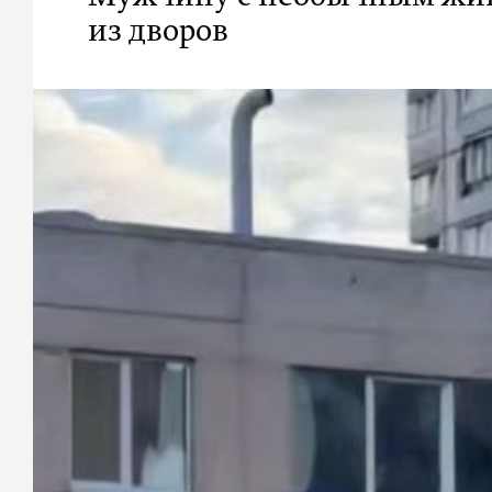
из дворов