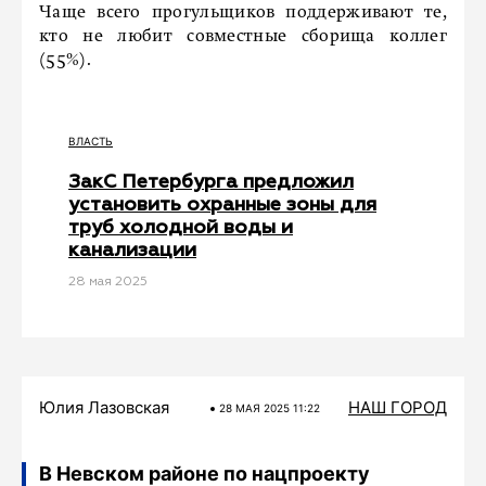
Чаще всего прогульщиков поддерживают те,
кто не любит совместные сборища коллег
(55%).
ВЛАСТЬ
ЗакС Петербурга предложил
установить охранные зоны для
труб холодной воды и
канализации
28 мая 2025
Юлия Лазовская
НАШ ГОРОД
28 МАЯ 2025 11:22
В Невском районе по нацпроекту