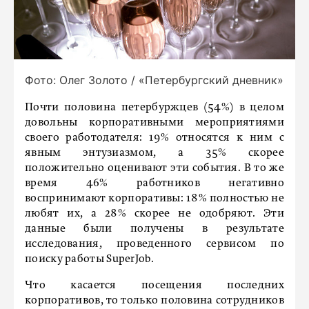
Фото: Олег Золото / «Петербургский дневник»
Почти половина петербуржцев (54%) в целом
довольны корпоративными мероприятиями
своего работодателя: 19% относятся к ним с
явным энтузиазмом, а 35% скорее
положительно оценивают эти события. В то же
время 46% работников негативно
воспринимают корпоративы: 18% полностью не
любят их, а 28% скорее не одобряют. Эти
данные были получены в результате
исследования, проведенного сервисом по
поиску работы SuperJob.
Что касается посещения последних
корпоративов, то только половина сотрудников