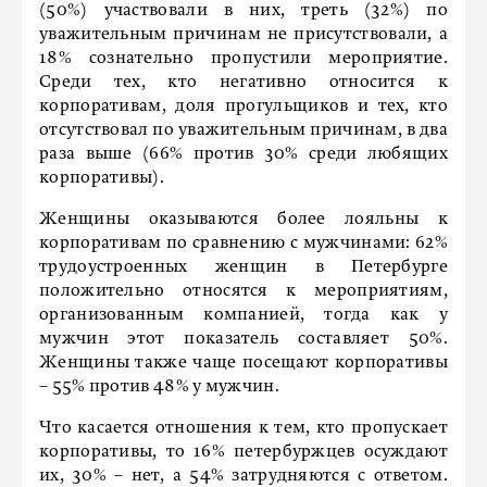
(50%) участвовали в них, треть (32%) по
уважительным причинам не присутствовали, а
18% сознательно пропустили мероприятие.
Среди тех, кто негативно относится к
корпоративам, доля прогульщиков и тех, кто
отсутствовал по уважительным причинам, в два
раза выше (66% против 30% среди любящих
корпоративы).
Женщины оказываются более лояльны к
корпоративам по сравнению с мужчинами: 62%
трудоустроенных женщин в Петербурге
положительно относятся к мероприятиям,
организованным компанией, тогда как у
мужчин этот показатель составляет 50%.
Женщины также чаще посещают корпоративы
– 55% против 48% у мужчин.
Что касается отношения к тем, кто пропускает
корпоративы, то 16% петербуржцев осуждают
их, 30% – нет, а 54% затрудняются с ответом.