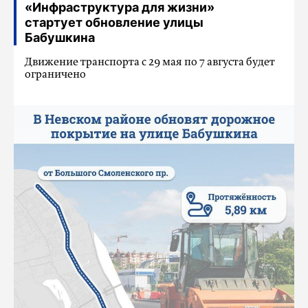
«Инфраструктура для жизни»
стартует обновление улицы
Бабушкина
Движение транспорта с 29 мая по 7 августа будет
ограничено