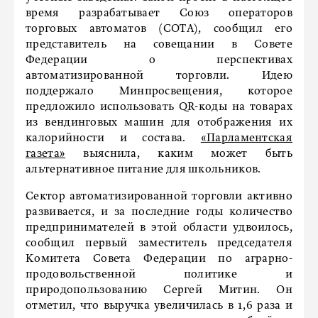
время разрабатывает Союз операторов
торговых автоматов (СОТА), сообщил его
представитель на совещании в Совете
Федерации о перспективах
автоматизированной торговли. Идею
поддержало Минпросвещения, которое
предложило использовать QR-коды на товарах
из вендинговых машин для отображения их
калорийности и состава.
«Парламентская
газета»
выяснила, каким может быть
альтернативное питание для школьников.
Сектор автоматизированной торговли активно
развивается, и за последние годы количество
предпринимателей в этой области удвоилось,
сообщил первый заместитель председателя
Комитета Совета Федерации по аграрно-
продовольственной политике и
природопользованию Сергей Митин. Он
отметил, что выручка увеличилась в 1,6 раза и