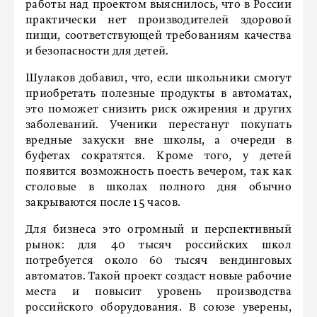
работы над проектом выяснилось, что в России
практически нет производителей здоровой
пищи, соответствующей требованиям качества
и безопасности для детей.
Шулаков добавил, что, если школьники смогут
приобретать полезные продукты в автоматах,
это поможет снизить риск ожирения и других
заболеваний. Ученики перестанут покупать
вредные закуски вне школы, а очереди в
буфетах сократятся. Кроме того, у детей
появится возможность поесть вечером, так как
столовые в школах полного дня обычно
закрываются после 15 часов.
Для бизнеса это огромный и перспективный
рынок: для 40 тысяч российских школ
потребуется около 60 тысяч вендинговых
автоматов. Такой проект создаст новые рабочие
места и повысит уровень производства
российского оборудования. В союзе уверены,