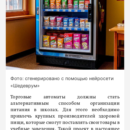
Фото: сгенерировано с помощью нейросети
«Шедеврум»
Торговые автоматы должны стать
альтернативным способом организации
питания в школах. Для этого необходимо
привлечь крупных производителей здоровой
пищи, которые смогут поставлять свои товары в
учебные заведения. Такой проект в настоящее