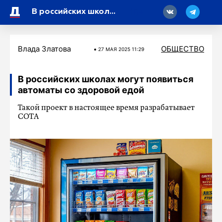
18
В российских школах могут появиться автоматы со здоровой едой
Влада Златова
ОБЩЕСТВО
27 МАЯ 2025 11:29
В российских школах могут появиться
автоматы со здоровой едой
Такой проект в настоящее время разрабатывает
СОТА