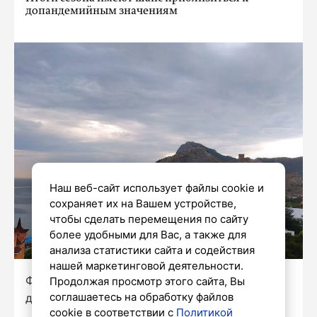
допандемийным значениям
Наш веб-сайт использует файлы cookie и
сохраняет их на Вашем устройстве,
чтобы сделать перемещения по сайту
более удобными для Вас, а также для
анализа статистики сайта и содействия
нашей маркетинговой деятельности.
Фото: Ирина Лисова/«Петербургский
Продолжая просмотр этого сайта, Вы
соглашаетесь на обработку файлов
дневник»
cookie в соответствии с
Политикой