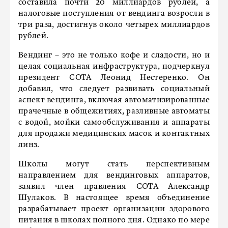
составила почти 20 миллиардов рублей, а
налоговые поступления от вендинга возросли в
три раза, достигнув около четырех миллиардов
рублей.
Вендинг – это не только кофе и сладости, но и
целая социальная инфраструктура, подчеркнул
президент СОТА Леонид Нестеренко. Он
добавил, что следует развивать социальный
аспект вендинга, включая автоматизированные
прачечные в общежитиях, разливные автоматы
с водой, мойки самообслуживания и аппараты
для продажи медицинских масок и контактных
линз.
Школы могут стать перспективным
направлением для вендинговых аппаратов,
заявил член правления СОТА Александр
Шулаков. В настоящее время объединение
разрабатывает проект организации здорового
питания в школах полного дня. Однако по мере