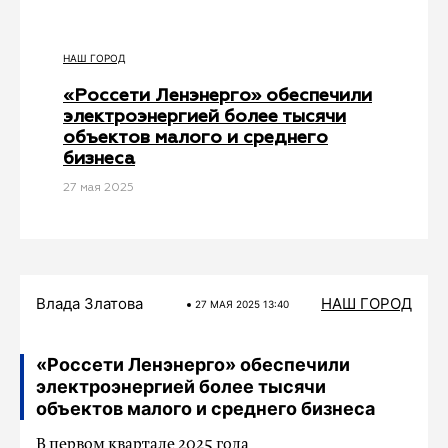
НАШ ГОРОД
«Россети Ленэнерго» обеспечили
электроэнергией более тысячи
объектов малого и среднего
бизнеса
27 мая 2025
Влада Златова
НАШ ГОРОД
27 МАЯ 2025 13:40
«Россети Ленэнерго» обеспечили
электроэнергией более тысячи
объектов малого и среднего бизнеса
В первом квартале 2025 года