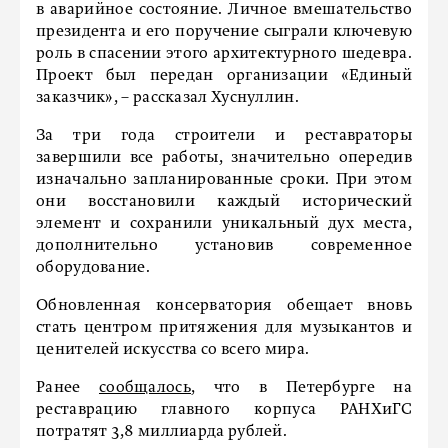
в аварийное состояние. Личное вмешательство
президента и его поручение сыграли ключевую
роль в спасении этого архитектурного шедевра.
Проект был передан организации «Единый
заказчик», – рассказал Хуснуллин.
За три года строители и реставраторы
завершили все работы, значительно опередив
изначально запланированные сроки. При этом
они восстановили каждый исторический
элемент и сохранили уникальный дух места,
дополнительно установив современное
оборудование.
Обновленная консерватория обещает вновь
стать центром притяжения для музыкантов и
ценителей искусства со всего мира.
Ранее
сообщалось
, что в Петербурге на
реставрацию главного корпуса РАНХиГС
потратят 3,8 миллиарда рублей.