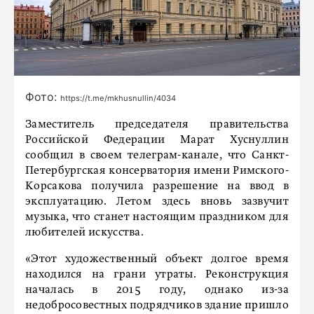
Фото:
https://t.me/mkhusnullin/4034
Заместитель председателя правительства
Российской Федерации Марат Хуснуллин
сообщил в своем телеграм-канале, что Санкт-
Петербургская консерватория имени Римского-
Корсакова получила разрешение на ввод в
эксплуатацию. Летом здесь вновь зазвучит
музыка, что станет настоящим праздником для
любителей искусства.
«Этот художественный объект долгое время
находился на грани утраты. Реконструкция
началась в 2015 году, однако из-за
недобросовестных подрядчиков здание пришло