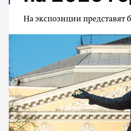
На экспозиции представят 