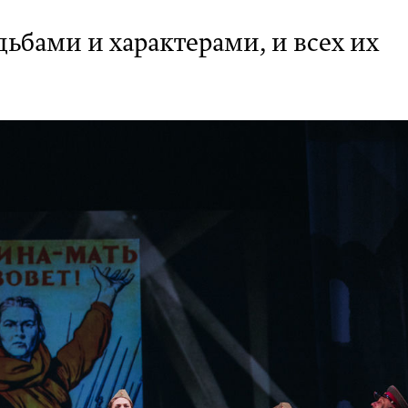
ьбами и характерами, и всех их