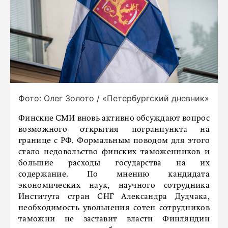
Фото: Олег Золото / «Петербургский дневник»
Финские СМИ вновь активно обсуждают вопрос
возможного открытия погранпункта на
границе с РФ. Формальным поводом для этого
стало недовольство финских таможенников и
большие расходы государства на их
содержание. По мнению кандидата
экономических наук, научного сотрудника
Института стран СНГ Александра Дудчака,
необходимость увольнения сотен сотрудников
таможни не заставит власти Финляндии