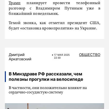
Трамп
планирует провести телефонный
разговор с Владимиром Путиным уже в
ближайший понедельник.
Темой звонка, как отметил президент США,
будет «остановка кровопролития» на Украине.
Дмитрий
ОБЩЕСТВО
17 МАЯ 2025
22:30
Аркатовский
В Минздраве РФ рассказали, чем
полезны прогулки на велосипеде
В частности, они положительно влияют на
сердечно-сосудистую систему