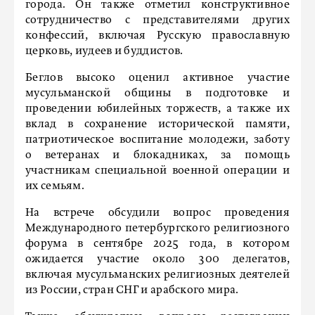
города. Он также отметил конструктивное
сотрудничество с представителями других
конфессий, включая Русскую православную
церковь, иудеев и буддистов.
Беглов высоко оценил активное участие
мусульманской общины в подготовке и
проведении юбилейных торжеств, а также их
вклад в сохранение исторической памяти,
патриотическое воспитание молодежи, заботу
о ветеранах и блокадниках, за помощь
участникам специальной военной операции и
их семьям.
На встрече обсудили вопрос проведения
Международного петербургского религиозного
форума в сентябре 2025 года, в котором
ожидается участие около 300 делегатов,
включая мусульманских религиозных деятелей
из России, стран СНГ и арабского мира.