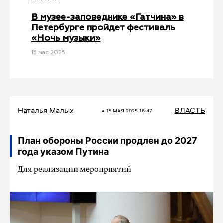
В музее-заповеднике «Гатчина» в
Петербурге пройдет фестиваль
«Ночь музыки»
15 мая 2025
Наталья Малых
ВЛАСТЬ
15 МАЯ 2025 16:47
План обороны России продлен до 2027
года указом Путина
Для реализации мероприятий