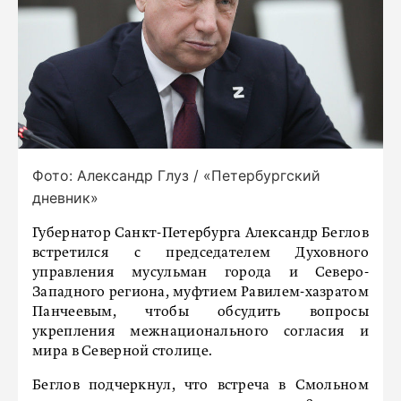
Фото: Александр Глуз / «Петербургский
дневник»
Губернатор Санкт-Петербурга Александр Беглов
встретился с председателем Духовного
управления мусульман города и Северо-
Западного региона, муфтием Равилем-хазратом
Панчеевым, чтобы обсудить вопросы
укрепления межнационального согласия и
мира в Северной столице.
Беглов подчеркнул, что встреча в Смольном