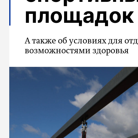
площадок
А также об условиях для о
возможностями здоровья