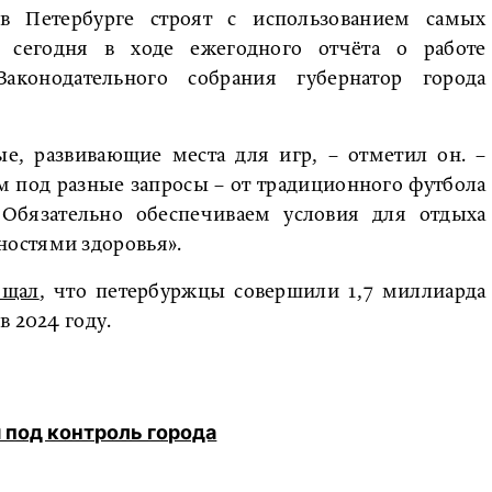
в Петербурге строят с использованием самых
 сегодня в ходе ежегодного отчёта о работе
Законодательного собрания губернатор города
ые, развивающие места для игр, – отметил он. –
 под разные запросы – от традиционного футбола
 Обязательно обеспечиваем условия для отдыха
остями здоровья».
бщал
, что петербуржцы совершили 1,7 миллиарда
в 2024 году.
 под контроль города