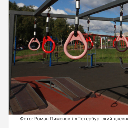
Фото: Роман Пименов / «Петербургский дневн