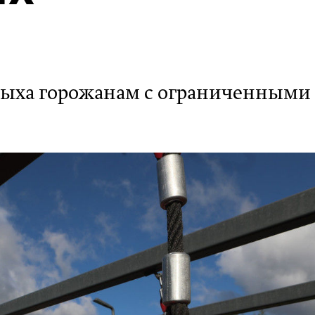
тдыха горожанам с ограниченными