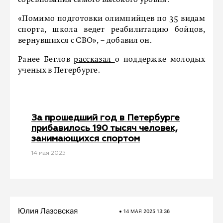
соревнования самого высокого уровня.
«Помимо подготовки олимпийцев по 35 видам
спорта, школа ведет реабилитацию бойцов,
вернувшихся с СВО», – добавил он.
Ранее Беглов
рассказал
о поддержке молодых
ученых в Петербурге.
За прошедший год в Петербурге
прибавилось 190 тысяч человек,
занимающихся спортом
14 мая 2025
Юлия Лазовская
14 МАЯ 2025 13:36