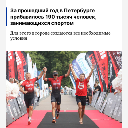
За прошедший год в Петербурге
прибавилось 190 тысяч человек,
занимающихся спортом
Для этого в городе создаются все необходимые
условия