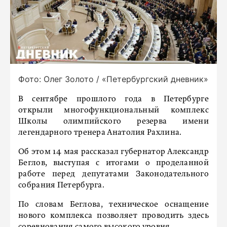
Фото: Олег Золото / «Петербургский дневник»
В сентябре прошлого года в Петербурге
открыли многофункциональный комплекс
Школы олимпийского резерва имени
легендарного тренера Анатолия Рахлина.
Об этом 14 мая рассказал губернатор Александр
Беглов, выступая с итогами о проделанной
работе перед депутатами Законодательного
собрания Петербурга.
По словам Беглова, техническое оснащение
нового комплекса позволяет проводить здесь