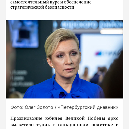
самостоятельный курс и обеспечение
стратегической безопасности
Фото: Олег Золото / «Петербургский дневник»
Празднование юбилея Великой Победы ярко
высветило тупик в санкционной политике и