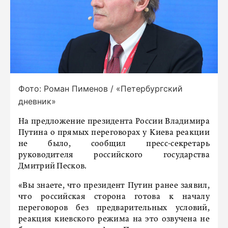
Фото: Роман Пименов / «Петербургский
дневник»
На предложение президента России Владимира
Путина о прямых переговорах у Киева реакции
не было, сообщил пресс-секретарь
руководителя российского государства
Дмитрий Песков.
«Вы знаете, что президент Путин ранее заявил,
что российская сторона готова к началу
переговоров без предварительных условий,
реакция киевского режима на это озвучена не