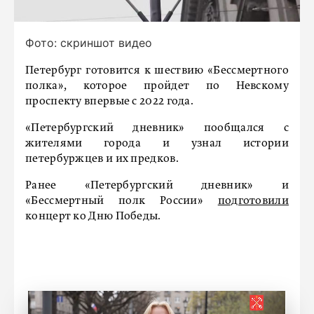
Фото: скриншот видео
Петербург готовится к шествию «Бессмертного
полка», которое пройдет по Невскому
проспекту впервые с 2022 года.
«Петербургский дневник» пообщался с
жителями города и узнал истории
петербуржцев и их предков.
Ранее «Петербургский дневник» и
«Бессмертный полк России»
подготовили
концерт ко Дню Победы.