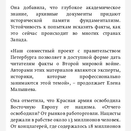
Она добавила, что глубокое академическое
знание, архивные документы придают
исторической памяти фундаментализм.
Устойчивость к попыткам исказить факты, как
это сейчас происходит во многих странах
Запада.
«Наш совместный проект с правительством
Петербурга позволяет в доступной форме дать
читателям факты о Второй мировой войне.
Авторами этих материалов являются эксперты,
историки, которые профессионально
занимаются этой темой», – продолжает Елена
Малышева.
Она отметила, что Красная армия освободила
Восточную Европу от нацизма. «Отчего
освободили? От рынков работорговли. Нацисты
держали в рабстве около 13 миллионов человек.
От концлагерей, где содержалось 18 миллионов