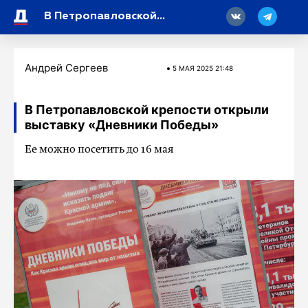
18
В Петропавловской крепости открыли выставку «Дневники Победы»
Андрей Сергеев
5 МАЯ 2025 21:48
В Петропавловской крепости открыли
выставку «Дневники Победы»
Ее можно посетить до 16 мая