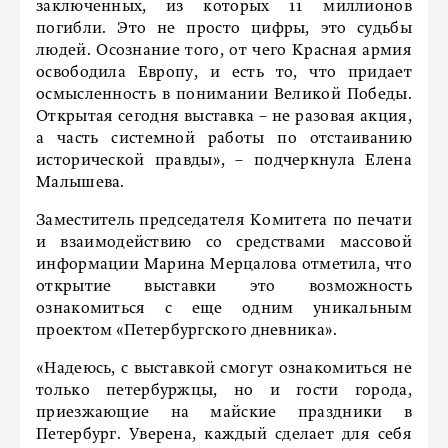
заключенных, из которых 11 миллионов
погибли. Это не просто цифры, это судьбы
людей. Осознание того, от чего Красная армия
освободила Европу, и есть то, что придает
осмысленность в понимании Великой Победы.
Открытая сегодня выставка – не разовая акция,
а часть системной работы по отстаиванию
исторической правды», – подчеркнула Елена
Малышева.
Заместитель председателя Комитета по печати
и взаимодействию со средствами массовой
информации Марина Мерцалова отметила, что
открытие выставки это возможность
ознакомиться с еще одним уникальным
проектом «Петербургского дневника».
«Надеюсь, с выставкой смогут ознакомиться не
только петербуржцы, но и гости города,
приезжающие на майские праздники в
Петербург. Уверена, каждый сделает для себя