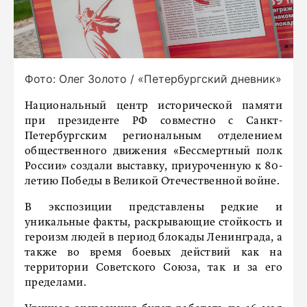
Фото: Олег Золото / «Петербургский дневник»
Национальный центр исторической памяти
при президенте РФ совместно с Санкт-
Петербургским региональным отделением
общественного движения «Бессмертный полк
России» создали выставку, приуроченную к 80-
летию Победы в Великой Отечественной войне.
В экспозиции представлены редкие и
уникальные факты, раскрывающие стойкость и
героизм людей в период блокады Ленинграда, а
также во время боевых действий как на
территории Советского Союза, так и за его
пределами.