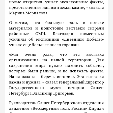
новые открытия, узнает эксклюзивные факты,
представленные нашими земляками», – сказала
Марина Мерцалова.
Отметим, что большую роль в поиске
материалов и подготовке выставки сыграли
районные СМИ. Благодаря совместным
усилиям об экспозиции «Дневники Победы»
узнало еще большее число горожан.
«Мы очень рады, что эта выставка
организованна на нашей территории. Для
сохранения мира нужно помнить события,
которые были раньше, и не искажать факты.
Наша задача – беречь историю. Эта выставка
важна и нужна», – сказал генеральный директор
Государственного музея истории Санкт-
Петербурга Владимир Григорьев.
Руководитель Санкт-Петербургского отделения
движения «Бессмертный полк России» Кирилл