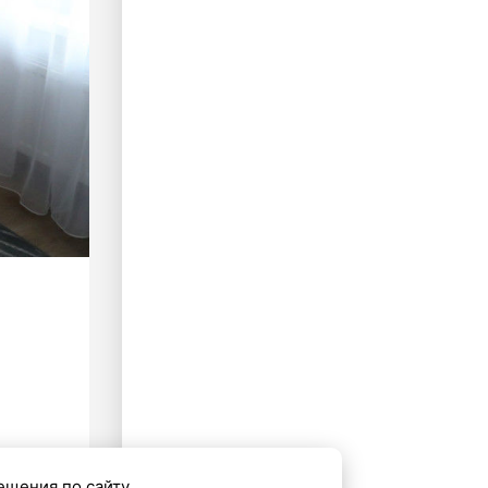
ещения по сайту