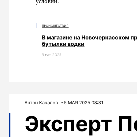
условий.
ПРОИСШЕСТВИЯ
В магазине на Новочеркасском п
бутылки водки
5 мая 2025
Антон Качалов
5 МАЯ 2025 08:31
Эксперт П