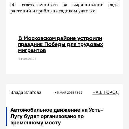
об ответственности за выращивание ряда
растений и грибов на садовом участке.
В Московском районе устроили
праздник Победы для трудовых
мигрантов
5 мая 2025
Влада Златова
НАШ ГОРОД
5 МАЯ 2025 13:52
Автомобильное движение на Усть-
Лугу будет организовано по
временному мосту