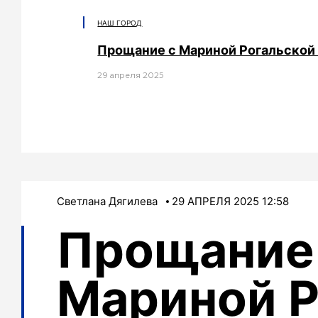
НАШ ГОРОД
Прощание с Мариной Рогальской 
29 апреля 2025
Светлана Дягилева
29 АПРЕЛЯ 2025 12:58
Прощание
Мариной Р