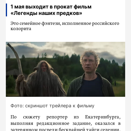
1 мая выходит в прокат фильм
«Легенды наших предков»
Это семейное фэнтези, исполненное российского
колорита
Фото: скриншот трейлера к фильму
По сюжету репортер из Екатеринбурга,
выполняя редакционное задание, оказался в
затерянном посреди бескрайней тайги селении,