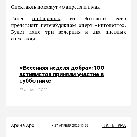
Спектакль покажут 30 апреля и 1 мая.
Ранее
сообщалось
, что Большой театр
представит петербуржцам оперу «Риголетто».
Будет дано три вечерних и два дневных
спектакля.
«Весенняя неделя добра»: 100
активистов приняли участие в
субботнике
27 апреля 2025
Арина Арх
КУЛЬТУРА
27 АПРЕЛЯ 2025 13:55