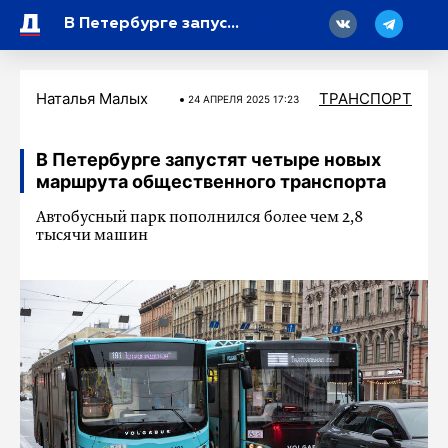
18
В Петербурге запустят четыре новых маршрута общественного транспорта
Наталья Малых
ТРАНСПОРТ
24 АПРЕЛЯ 2025 17:23
В Петербурге запустят четыре новых
маршрута общественного транспорта
Автобусный парк пополнился более чем 2,8
тысячи машин