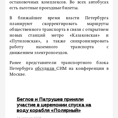
остановочных комплексов. Во всех автобусах
есть льготные проездные билеты.
В ближайшее время власти Петербурга
планируют скорректировать маршруты
общественного транспорта в связи с открытием
новых станций метро «Казаковская» и
«Путиловская», а также синхронизировать
работу наземного транспорта с
движением электропоездов.
Ранее представители транспортного блока
Петербурга
обсудили
СИМ на конференции в
Москве.
Беглов и Патрушев приняли
участие в церемонии спуска на
воду корабля «Полярный»