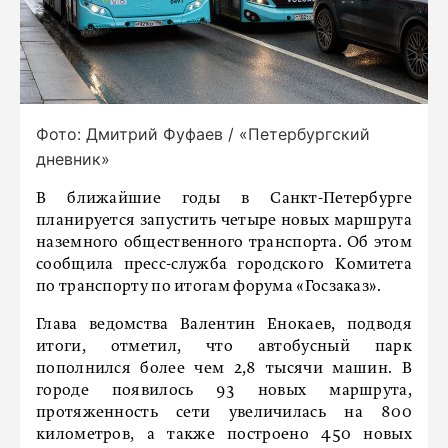
Фото: Дмитрий Фуфаев / «Петербургский
дневник»
В ближайшие годы в Санкт-Петербурге
планируется запустить четыре новых маршрута
наземного общественного транспорта. Об этом
сообщила пресс-служба городского Комитета
по транспорту по итогам форума «Госзаказ».
Глава ведомства Валентин Енокаев, подводя
итоги, отметил, что автобусный парк
пополнился более чем 2,8 тысячи машин. В
городе появилось 93 новых маршрута,
протяженность сети увеличилась на 800
километров, а также построено 450 новых