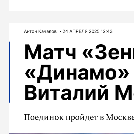
Антон Качалов
24 АПРЕЛЯ 2025 12:43
Матч «Зен
«Динамо» 
Виталий 
Поединок пройдет в Москв