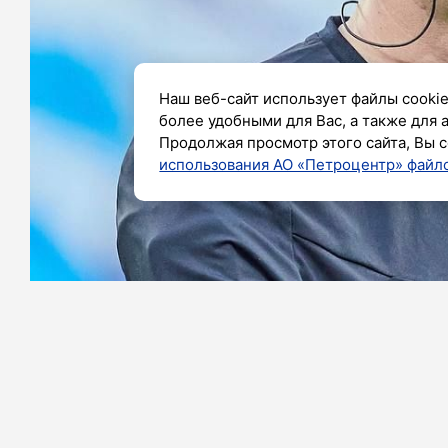
Наш веб-сайт использует файлы cookie
более удобными для Вас, а также для 
Продолжая просмотр этого сайта, Вы с
использования АО «Петроцентр» файло