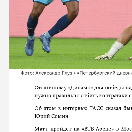
Фото: Александр Глуз / «Петербургский дневн
Столичному «Динамо» для победы над
нужно правильно отбить контратаки с
Об этом в интервью ТАСС сказал бы
Юрий Семин.
Матч пройдет на «ВТБ-Арене» в Мос