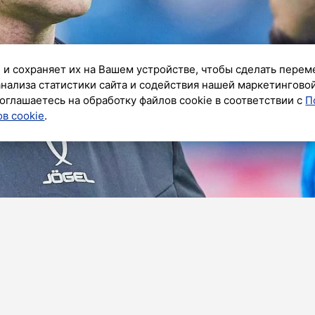
 и сохраняет их на Вашем устройстве, чтобы сделать перем
анализа статистики сайта и содействия нашей маркетингово
оглашаетесь на обработку файлов cookie в соответствии с
П
в cookie
.