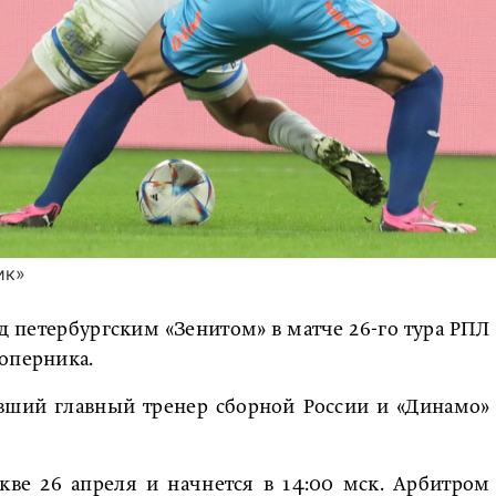
ик»
 петербургским «Зенитом» в матче 26-го тура РПЛ
оперника.
вший главный тренер сборной России и «Динамо»
кве 26 апреля и начнется в 14:00 мск. Арбитром