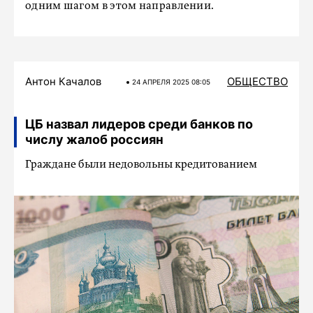
одним шагом в этом направлении.
Антон Качалов
ОБЩЕСТВО
24 АПРЕЛЯ 2025 08:05
ЦБ назвал лидеров среди банков по
числу жалоб россиян
Граждане были недовольны кредитованием