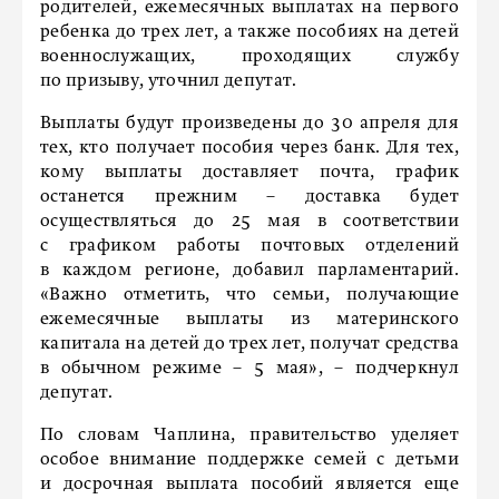
родителей, ежемесячных выплатах на первого
ребенка до трех лет, а также пособиях на детей
военнослужащих, проходящих службу
по призыву, уточнил депутат.
Выплаты будут произведены до 30 апреля для
тех, кто получает пособия через банк. Для тех,
кому выплаты доставляет почта, график
останется прежним – доставка будет
осуществляться до 25 мая в соответствии
с графиком работы почтовых отделений
в каждом регионе, добавил парламентарий.
«Важно отметить, что семьи, получающие
ежемесячные выплаты из материнского
капитала на детей до трех лет, получат средства
в обычном режиме – 5 мая», – подчеркнул
депутат.
По словам Чаплина, правительство уделяет
особое внимание поддержке семей с детьми
и досрочная выплата пособий является еще