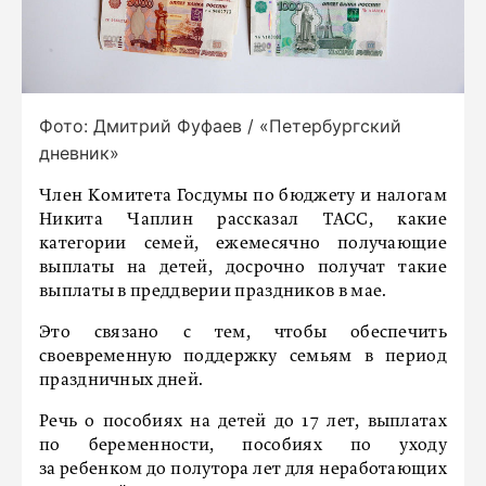
Фото: Дмитрий Фуфаев / «Петербургский
дневник»
Член Комитета Госдумы по бюджету и налогам
Никита Чаплин рассказал ТАСС, какие
категории семей, ежемесячно получающие
выплаты на детей, досрочно получат такие
выплаты в преддверии праздников в мае.
Это связано с тем, чтобы обеспечить
своевременную поддержку семьям в период
праздничных дней.
Речь о пособиях на детей до 17 лет, выплатах
по беременности, пособиях по уходу
за ребенком до полутора лет для неработающих