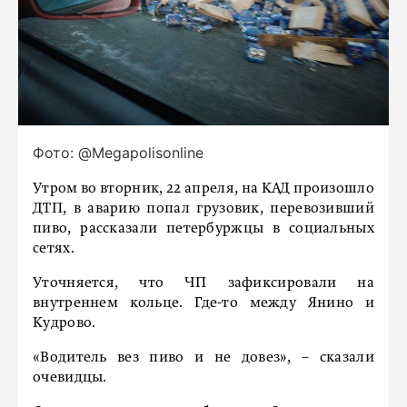
Фото: @Megapolisonline
Утром во вторник, 22 апреля, на КАД произошло
ДТП, в аварию попал грузовик, перевозивший
пиво, рассказали петербуржцы в социальных
сетях.
Уточняется, что ЧП зафиксировали на
внутреннем кольце. Где-то между Янино и
Кудрово.
«Водитель вез пиво и не довез», – сказали
очевидцы.