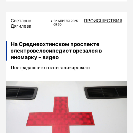
Светлана
ПРОИСШЕСТВИЯ
22 АПРЕЛЯ 2025
09:50
Дягилева
На Среднеохтинском проспекте
электровелосипедист врезался в
иномарку – видео
Пострадавшего госпитализировали