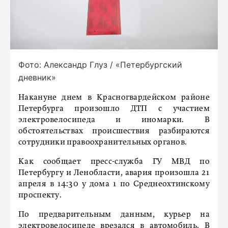
Фото: Александр Глуз / «Петербургский
дневник»
Накануне днем в Красногвардейском районе
Петербурга произошло ДТП с участием
электровелосипеда и иномарки. В
обстоятельствах происшествия разбираются
сотрудники правоохранительных органов.
Как сообщает пресс-служба ГУ МВД по
Петербургу и Ленобласти, авария произошла 21
апреля в 14:30 у дома 1 по Среднеохтинскому
проспекту.
По предварительным данным, курьер на
электровелосипеде врезался в автомобиль. В