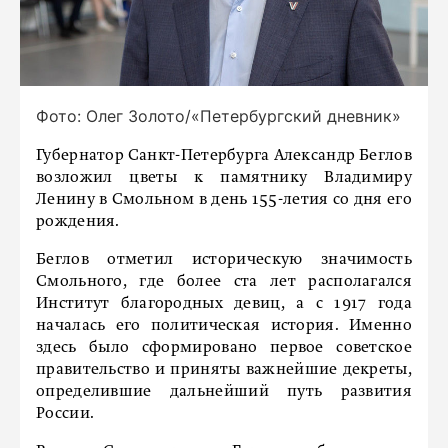
Фото: Олег Золото/«Петербургский дневник»
Губернатор Санкт-Петербурга Александр Беглов
возложил цветы к памятнику Владимиру
Ленину в Смольном в день 155-летия со дня его
рождения.
Беглов отметил историческую значимость
Смольного, где более ста лет располагался
Институт благородных девиц, а с 1917 года
началась его политическая история. Именно
здесь было сформировано первое советское
правительство и приняты важнейшие декреты,
определившие дальнейший путь развития
России.