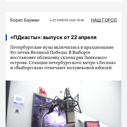
Борис Бауман
НАШ ГОРОД
22 АПРЕЛЯ 2025 19:56
«ПДкасты»: выпуск от 22 апреля
Петербургские вузы включились в празднование
80-летия Великой Победы. В Выборге
восстановят облицовку склона рва Замкового
острова. Станции петербургского метро «Лесная»
и «Выборгская» отмечают полувековой юбилей