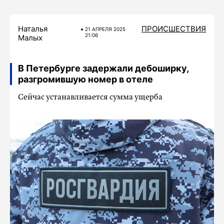
Наталья
ПРОИСШЕСТВИЯ
21 АПРЕЛЯ 2025
21:06
Малых
В Петербурге задержали дебоширку,
разгромившую номер в отеле
Сейчас устанавливается сумма ущерба