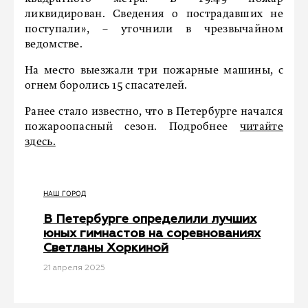
ликвидирован. Сведения о пострадавших не
поступали», – уточнили в чрезвычайном
ведомстве.
На место выезжали три пожарные машины, с
огнем боролись 15 спасателей.
Ранее стало известно, что в Петербурге начался
пожароопасный сезон. Подробнее
читайте
здесь.
НАШ ГОРОД
В Петербурге определили лучших
юных гимнастов на соревнованиях
Светланы Хоркиной
21 апреля 2025