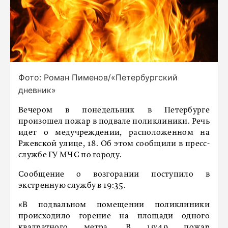
Фото: Роман Пименов/«Петербургский
дневник»
Вечером в понедельник в Петербурге
произошел пожар в подвале поликлиники. Речь
идет о медучреждении, расположенном на
Ржевской улице, 18. Об этом сообщили в пресс-
службе ГУ МЧС по городу.
Сообщение о возгорании поступило в
экстренную службу в 19:35.
«В подвальном помещении поликлиники
происходило горение на площади одного
квадратного метра. В 19:49 пожар