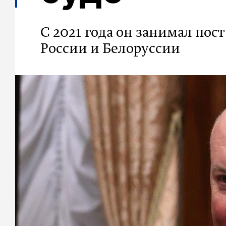
С 2021 года он занимал пос
России и Белоруссии