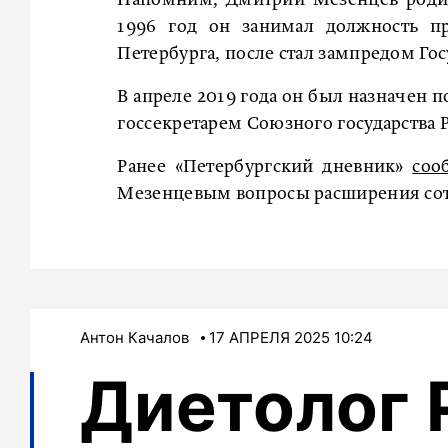
1996 год он занимал должность п
Петербурга, после стал зампредом Гос
В апреле 2019 года он был назначен по
госсекретарем Союзного государства 
Ранее «Петербургский дневник»
соо
Мезенцевым вопросы расширения сотр
Антон Качалов
17 АПРЕЛЯ 2025 10:24
Диетолог 