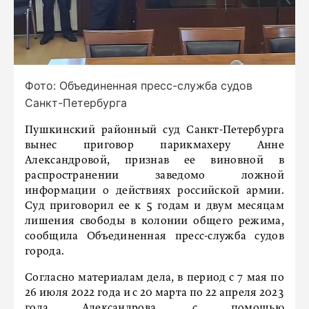
Фото: Объединенная пресс-служба судов
Санкт-Петербурга
Пушкинский районный суд Санкт-Петербурга
вынес приговор парикмахеру Анне
Александровой, признав ее виновной в
распространении заведомо ложной
информации о действиях российской армии.
Суд приговорил ее к 5 годам и двум месяцам
лишения свободы в колонии общего режима,
сообщила Объединенная пресс-служба судов
города.
Согласно материалам дела, в период с 7 мая по
26 июля 2022 года и с 20 марта по 22 апреля 2023
года Александрова, с помощью