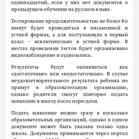
одиннадцатый, если у них нет документов о
предыдущем обучении на русском языке.
Тестирование продолжительностью не более 80
минут будет проводиться в письменной и
устной формах, а для поступающих в первый
класс – исключительно в устной форме. В
местах проведения тестов будет организовано
видеонаблюдение и аудиозапись.
Результаты будут оцениваться как
«достаточные» или «недостаточные». В случае
неудовлетворительного результата ребенка не
примут в образовательную организацию,
однако родители смогут повторно подать
заявление в школу после пересдачи.
Подать заявление можно сразу в несколько
образовательных организаций, однако в одном
документе может быть указана только одна
школа. Документы принимаются через портал