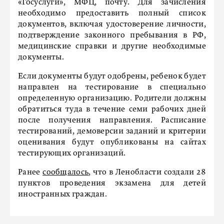
«Госуслуги», МФЦ, почту. Для зачисления
необходимо предоставить полный список
документов, включая удостоверение личности,
подтверждение законного пребывания в РФ,
медицинские справки и другие необходимые
документы.
Если документы будут одобрены, ребенок будет
направлен на тестирование в специально
определенную организацию. Родители должны
обратиться туда в течение семи рабочих дней
после получения направления. Расписание
тестирований, демоверсии заданий и критерии
оценивания будут опубликованы на сайтах
тестирующих организаций.
Ранее
сообщалось
, что в Ленобласти создали 28
пунктов проведения экзамена для детей
иностранных граждан.