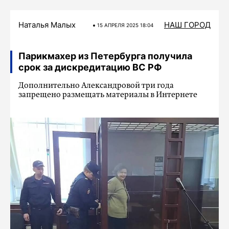
Наталья Малых
НАШ ГОРОД
15 АПРЕЛЯ 2025 18:04
Парикмахер из Петербурга получила
срок за дискредитацию ВС РФ
Дополнительно Александровой три года
запрещено размещать материалы в Интернете