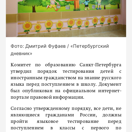
Фото: Дмитрий Фуфаев / «Петербургский
дневник»
Комитет по образованию Санкт-Петербурга
утвердил порядок тестирования детей с
иностранным гражданством на знание русского
языка перед поступлением в школу. Документ
был опубликован на официальном интернет-
портале правовой информации.
Согласно утвержденному порядку, все дети, не
являющиеся гражданами России, должны
пройти языковое тестирование перед
поступлением в классы с первого по