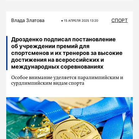
Влада Златова
СПОРТ
15 АПРЕЛЯ 2025 13:20
Дрозденко подписал постановление
об учреждении премий для
спортсменов и их тренеров за высокие
достижения на всероссийских и
международных соревнованиях
Особое внимание уделяется паралимпийским и
сурдлимпийским видам спорта