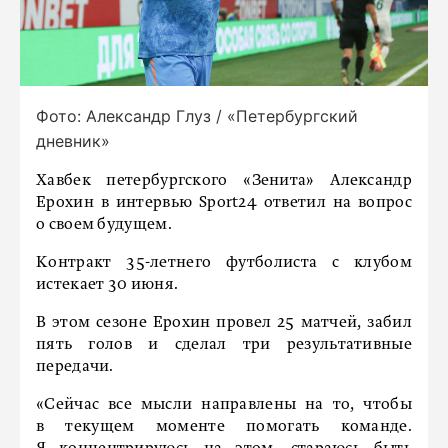
Фото: Александр Глуз / «Петербургский
дневник»
Хавбек петербургского «Зенита» Александр
Ерохин в интервью Sport24 ответил на вопрос
о своем будущем.
Контракт 35-летнего футболиста с клубом
истекает 30 июня.
В этом сезоне Ерохин провел 25 матчей, забил
пять голов и сделал три результативные
передачи.
«Сейчас все мысли направлены на то, чтобы
в текущем моменте помогать команде.