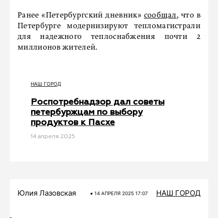
Ранее «Петербургский дневник»
сообщал
, что в
Петербурге модернизируют тепломагистрали
для надежного теплоснабжения почти 2
миллионов жителей.
НАШ ГОРОД
Роспотребнадзор дал советы
петербуржцам по выбору
продуктов к Пасхе
14 апреля 2025
Юлия Лазовская
НАШ ГОРОД
14 АПРЕЛЯ 2025 17:07