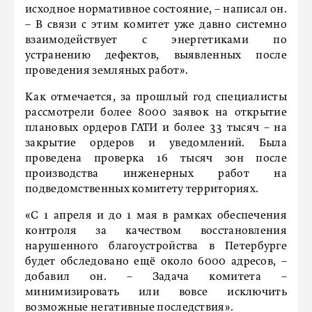
исходное нормативное состояние, – написал он.
– В связи с этим комитет уже давно системно
взаимодействует с энергетиками по
устранению дефектов, выявленных после
проведения земляных работ».
Как отмечается, за прошлый год специалисты
рассмотрели более 8000 заявок на открытие
плановых ордеров ГАТИ и более 33 тысяч – на
закрытие ордеров и уведомлений. Была
проведена проверка 16 тысяч зон после
производства инженерных работ на
подведомственных комитету территориях.
«С 1 апреля и до 1 мая в рамках обеспечения
контроля за качеством восстановления
нарушенного благоустройства в Петербурге
будет обследовано ещё около 6000 адресов, –
добавил он. – Задача комитета –
минимизировать или вовсе исключить
возможные негативные последствия».