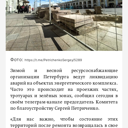
Фото:
https://t.me/PetrichenkoSergey/5289
Зимой и весной ресурсоснабжающие
организации Петербурга ведут ликвидацию
аварий на объектах энергетического комплекса.
Часто это происходит на проезжих частях,
тротуарах и зелёных зонах, сообщил сегодня в
своём телеграм-канале председатель Комитета
по благоустройству Сергей Петриченко.
«Для нас важно, чтобы состояние этих
территорий после ремонта возвращалась в свое