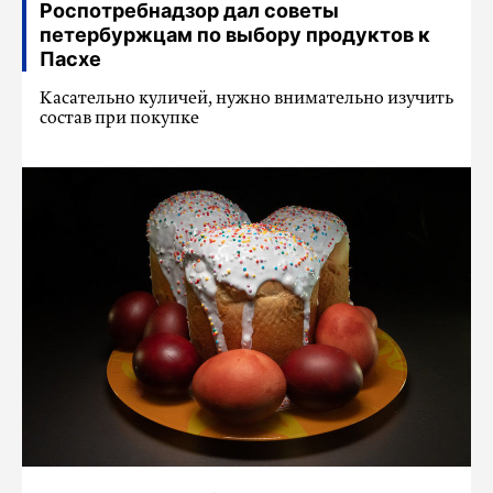
Роспотребнадзор дал советы
петербуржцам по выбору продуктов к
Пасхе
Касательно куличей, нужно внимательно изучить
состав при покупке