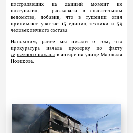
пострадавших на данный момент не
поступали», – рассказали в спасательном
ведомстве, добавив, что в тушении огня
принимают участие 15 единиц техники и 59
человек личного состава.
Напомним, ранее мы писали о том, что
п
рокуратура начала проверку по факту
серьезного пожара
в ангаре на улице Маршала
Новикова.