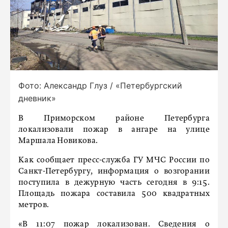
Фото: Александр Глуз / «Петербургский
дневник»
В Приморском районе Петербурга
локализовали пожар в ангаре на улице
Маршала Новикова.
Как сообщает пресс-служба ГУ МЧС России по
Санкт-Петербургу, информация о возгорании
поступила в дежурную часть сегодня в 9:15.
Площадь пожара составила 500 квадратных
метров.
«В 11:07 пожар локализован. Сведения о