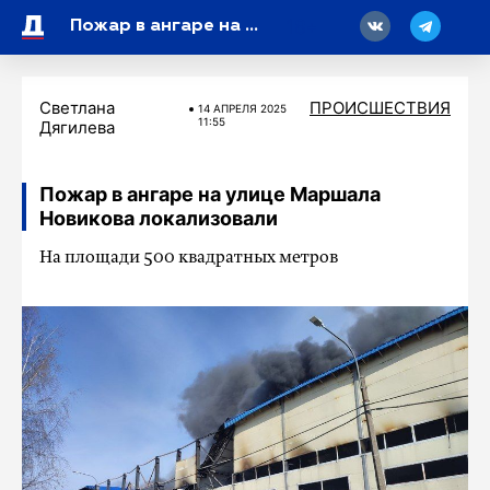
18
Пожар в ангаре на улице Маршала Новикова локализовали
Светлана
ПРОИСШЕСТВИЯ
14 АПРЕЛЯ 2025
11:55
Дягилева
Пожар в ангаре на улице Маршала
Новикова локализовали
На площади 500 квадратных метров