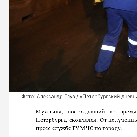
Фото: Александр Глуз / «Петербургский дневн
Мужчина, пострадавший во время
Петербурга, скончался. От полученн
пресс-службе ГУ МЧС по городу.