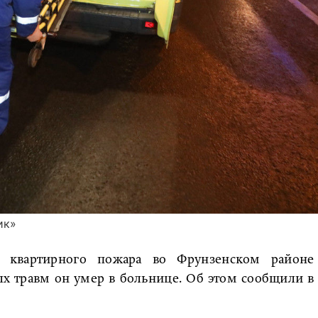
ик»
 квартирного пожара во Фрунзенском районе
ых травм он умер в больнице. Об этом сообщили в