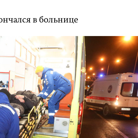
ончался в больнице