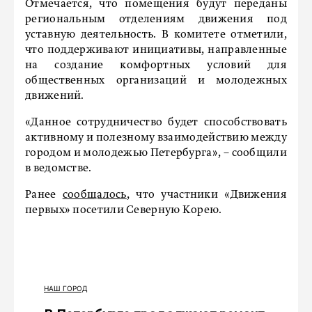
Отмечается, что помещения будут переданы
региональным отделениям движения под
уставную деятельность. В комитете отметили,
что поддерживают инициативы, направленные
на создание комфортных условий для
общественных организаций и молодежных
движений.
«Данное сотрудничество будет способствовать
активному и полезному взаимодействию между
городом и молодежью Петербурга», – сообщили
в ведомстве.
Ранее
сообщалось
, что участники «Движения
первых» посетили Северную Корею.
НАШ ГОРОД