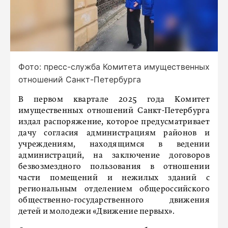
Фото: пресс-служба Комитета имущественных
отношений Санкт-Петербурга
В первом квартале 2025 года Комитет
имущественных отношений Санкт-Петербурга
издал распоряжение, которое предусматривает
дачу согласия администрациям районов и
учреждениям, находящимся в ведении
администраций, на заключение договоров
безвозмездного пользования в отношении
части помещений и нежилых зданий с
региональным отделением общероссийского
общественно-государственного движения
детей и молодежи «Движение первых».