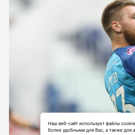
Наш веб-сайт использует файлы cookie
более удобными для Вас, а также для 