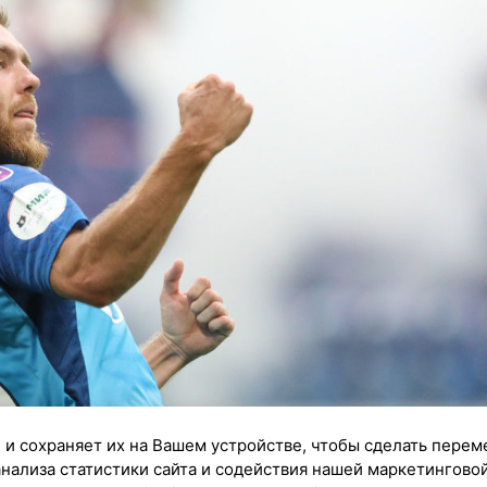
 и сохраняет их на Вашем устройстве, чтобы сделать перем
анализа статистики сайта и содействия нашей маркетингово