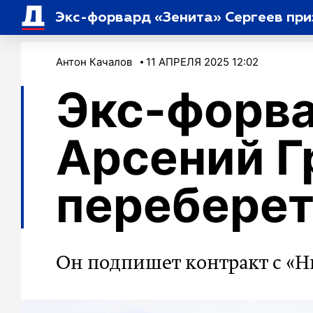
Экс-форвард «Зенита» Сергеев при
Антон Качалов
11 АПРЕЛЯ 2025 12:02
Экс-форв
Арсений 
переберет
Он подпишет контракт с «