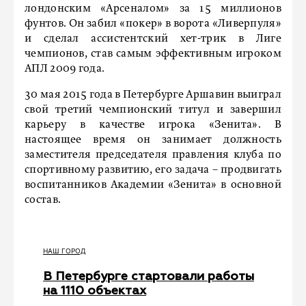
лондонским «Арсеналом» за 15 миллионов
фунтов. Он забил «покер» в ворота «Ливерпуля»
и сделал ассистентский хет-трик в Лиге
чемпионов, став самым эффективным игроком
АПЛ 2009 года.
30 мая 2015 года в Петербурге Аршавин выиграл
свой третий чемпионский титул и завершил
карьеру в качестве игрока «Зенита». В
настоящее время он занимает должность
заместителя председателя правления клуба по
спортивному развитию, его задача – продвигать
воспитанников Академии «Зенита» в основной
состав.
НАШ ГОРОД
В Петербурге стартовали работы
на 1110 объектах