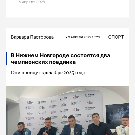
9 апреля 2025
Варвара Пасторова
СПОРТ
9 АПРЕЛЯ 2025 15:23
В Нижнем Новгороде состоятся два
чемпионских поединка
Они пройдут в декабре 2025 года