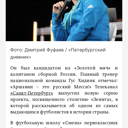
Фото: Дмитрий Фуфаев / «Петербургский
дневник»
Он был кандидатом на «Золотой мяч» и
капитаном сборной России. Главный тренер
национальной команды Гус Хидинк отмечал:
«Аршавин – это русский Месси!» Телеканал
«Санкт-Петербург»
выпустил новую серию
проекта, посвященного столетию «Зенита», в
которой рассказывается об одном из самых
выдающихся футболистов в истории страны.
В футбольную школу «Смена» первоклассник