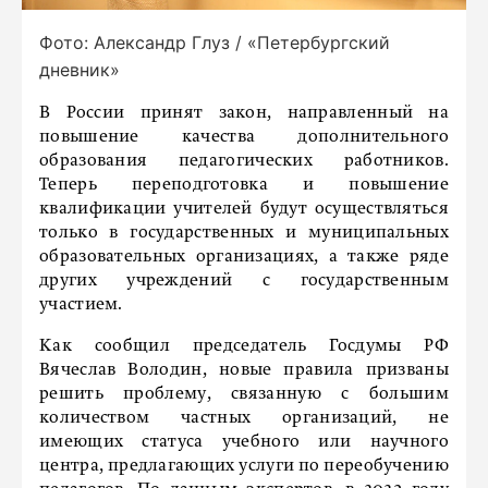
Фото: Александр Глуз / «Петербургский
дневник»
В России принят закон, направленный на
повышение качества дополнительного
образования педагогических работников.
Теперь переподготовка и повышение
квалификации учителей будут осуществляться
только в государственных и муниципальных
образовательных организациях, а также ряде
других учреждений с государственным
участием.
Как сообщил председатель Госдумы РФ
Вячеслав Володин, новые правила призваны
решить проблему, связанную с большим
количеством частных организаций, не
имеющих статуса учебного или научного
центра, предлагающих услуги по переобучению