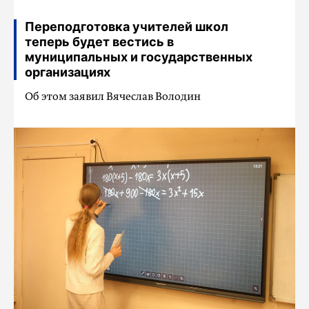
Переподготовка учителей школ
теперь будет вестись в
муниципальных и государственных
организациях
Об этом заявил Вячеслав Володин