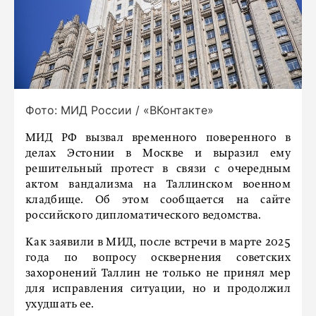
Фото: МИД России / «ВКонтакте»
МИД РФ вызвал временного поверенного в
делах Эстонии в Москве и выразил ему
решительный протест в связи с очередным
актом вандализма на Таллинском военном
кладбище. Об этом сообщается на сайте
российского дипломатического ведомства.
Как заявили в МИД, после встречи в марте 2025
года по вопросу осквернения советских
захоронений Таллин не только не принял мер
для исправления ситуации, но и продолжил
ухудшать ее.