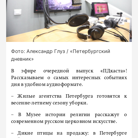
Фото: Александр Глуз / «Петербургский
дневник»
В эфире очередной выпуск «ПДкаста»!
Рассказываем о самых интересных событиях
дня в удобном аудиоформате.
– Жилые агентства Петербурга готовятся к
весенне-летнему сезону уборки.
– В Музее истории религии расскажут о
современном русском церковном искусстве.
– Дикие птицы на продажу: в Петербурге