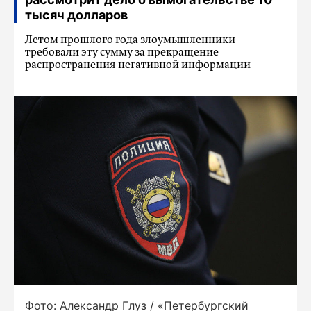
тысяч долларов
Летом прошлого года злоумышленники
требовали эту сумму за прекращение
распространения негативной информации
Фото: Александр Глуз / «Петербургский