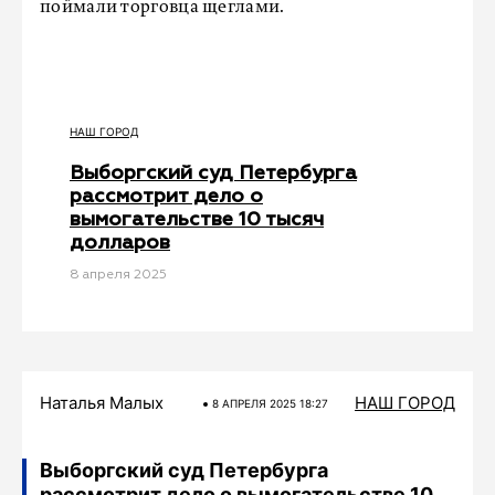
поймали торговца щеглами.
НАШ ГОРОД
Выборгский суд Петербурга
рассмотрит дело о
вымогательстве 10 тысяч
долларов
8 апреля 2025
Наталья Малых
НАШ ГОРОД
8 АПРЕЛЯ 2025 18:27
Выборгский суд Петербурга
рассмотрит дело о вымогательстве 10